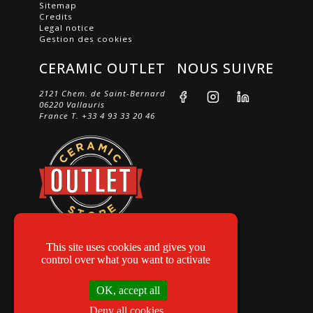
Sitemap
Credits
Legal notice
Gestion des cookies
CERAMIC OUTLET
NOUS SUIVRE
2121 Chem. de Saint-Bernard
06220 Vallauris
France
T. +33 4 93 33 20 46
This site uses cookies and gives you
control over what you want to activate
OK, accept all
Deny all cookies