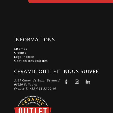
INFORMATIONS
Sitemap
Credits
Legal notice
Gestion des cookies
CERAMIC OUTLET
NOUS SUIVRE
2121 Chem. de Saint-Bernard
06220 Vallauris
France
T. +33 4 93 33 20 46